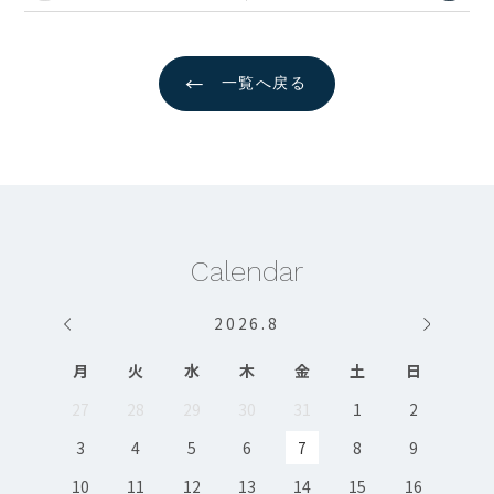
←
一覧へ戻る
Calendar
2026
.
8
月
火
水
木
金
土
日
27
28
29
30
31
1
2
3
4
5
6
7
8
9
10
11
12
13
14
15
16