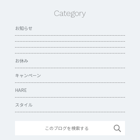
Category
お知らせ
お休み
キャンペーン
HARE
スタイル