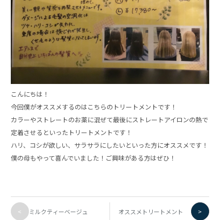
こんにちは！
今回僕がオススメするのはこちらのトリートメントです！
カラーやストレートのお薬に混ぜて最後にストレートアイロンの熱で
定着させるといったトリートメントです！
ハリ、コシが欲しい、サラサラにしたいといった方にオススメです！
僕の母もやって喜んでいました！ご興味がある方はぜひ！
<
>
ミルクティーベージュ
オススメトリートメント