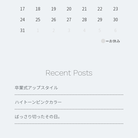
17
18
19
20
21
22
23
24
25
26
27
28
29
30
31
1
2
3
4
5
6
＝お休み
Recent Posts
卒業式アップスタイル
ハイトーンピンクカラー
ばっさり切ったその日。