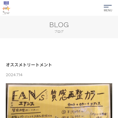
BLOG
ブログ
オススメトリートメント
2024.7.14